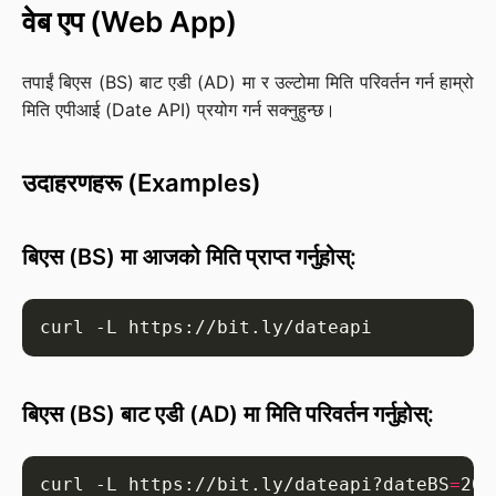
वेब एप (Web App)
तपाईं बिएस (BS) बाट एडी (AD) मा र उल्टोमा मिति परिवर्तन गर्न हाम्रो
मिति एपीआई (Date API) प्रयोग गर्न सक्नुहुन्छ।
उदाहरणहरू (Examples)
बिएस (BS) मा आजको मिति प्राप्त गर्नुहोस्:
बिएस (BS) बाट एडी (AD) मा मिति परिवर्तन गर्नुहोस्:
curl -L https://bit.ly/dateapi?dateBS
=