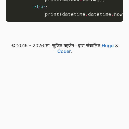
else
            print(datetime
.
datetime
.
© 2019 - 2026 डा. सुजित महर्जन · द्वारा संचालित
Hugo
&
Coder
.