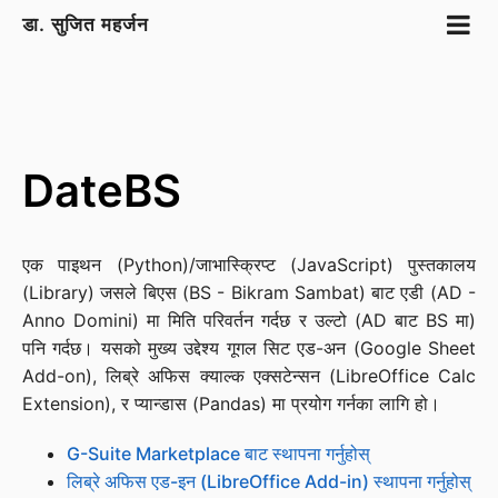
डा. सुजित महर्जन
DateBS
एक पाइथन (Python)/जाभास्क्रिप्ट (JavaScript) पुस्तकालय
(Library) जसले बिएस (BS - Bikram Sambat) बाट एडी (AD -
Anno Domini) मा मिति परिवर्तन गर्दछ र उल्टो (AD बाट BS मा)
पनि गर्दछ। यसको मुख्य उद्देश्य गूगल सिट एड-अन (Google Sheet
Add-on), लिब्रे अफिस क्याल्क एक्सटेन्सन (LibreOffice Calc
Extension), र प्यान्डास (Pandas) मा प्रयोग गर्नका लागि हो।
G-Suite Marketplace बाट स्थापना गर्नुहोस्
लिब्रे अफिस एड-इन (LibreOffice Add-in) स्थापना गर्नुहोस्