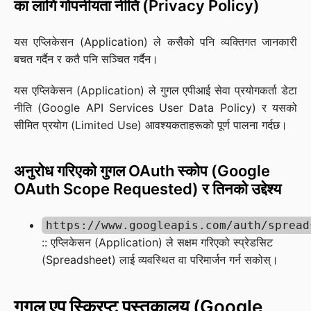
का लागि गोपनीयता नीति (Privacy Policy)
यस एप्लिकेसन (Application) ले कसैको पनि व्यक्तिगत जानकारी
बचत गर्दैन र कतै पनि सञ्चित गर्दैन।
यस एप्लिकेसन (Application) ले गुगल एपीआई सेवा प्रयोगकर्ता डेटा
नीति (Google API Services User Data Policy) र यसको
सीमित प्रयोग (Limited Use) आवश्यकताहरूको पूर्ण पालना गर्दछ।
अनुरोध गरिएको गुगल OAuth स्कोप (Google
OAuth Scope Requested) र तिनको उद्देश्य
https://www.googleapis.com/auth/spread
:: एप्लिकेसन (Application) ले सक्षम गरिएको स्प्रेडसिट
(Spreadsheet) लाई व्यवस्थित वा परिमार्जन गर्न सकोस्।
गूगल एप स्क्रिप्ट पुस्तकालय (Google