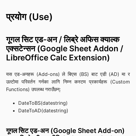
प्रयोग (Use)
गूगल सिट एड-अन / लिब्रे अफिस क्याल्क
एक्सटेन्सन (Google Sheet Addon /
LibreOffice Calc Extension)
यस एड-अनहरू (Add-ons) ले बिएस (BS) बाट एडी (AD) मा र
उल्टोमा परिवर्तन गर्नका लागि निम्न कस्टम प्रकार्यहरू (Custom
Functions) उपलब्ध गराउँछन्:
DateToBS(datestring)
DateToAD(datestring)
गूगल सिट एड-अन (Google Sheet Add-on)